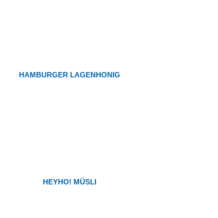
HAMBURGER LAGENHONIG
HEYHO! MÜSLI