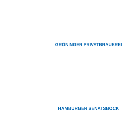
GRÖNINGER PRIVATBRAUEREI
HAMBURGER SENATSBOCK