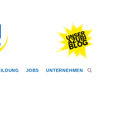
ILDUNG
JOBS
UNTERNEHMEN