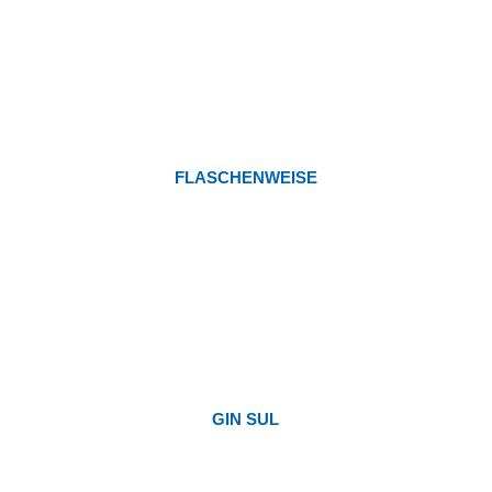
FLASCHENWEISE
GIN SUL