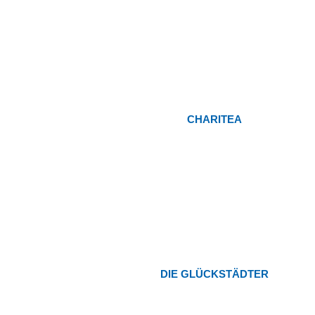
CHARITEA
DIE GLÜCKSTÄDTER