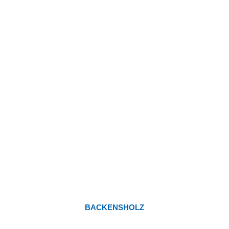
BACKENSHOLZ