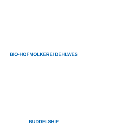
BIO-HOFMOLKEREI DEHLWES
BUDDELSHIP