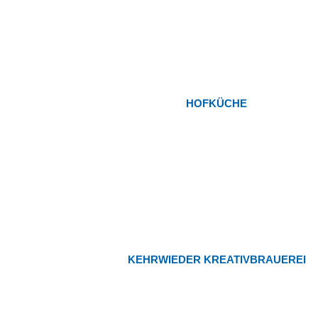
HOFKÜCHE
KEHRWIEDER KREATIVBRAUEREI