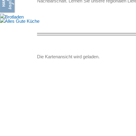
Nachbarschaft. Lernen Sie unsere regionalen Lief
Die Kartenansicht wird geladen.