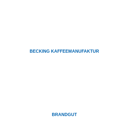
BECKING KAFFEEMANUFAKTUR
BRANDGUT