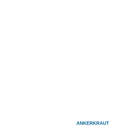
ANKERKRAUT