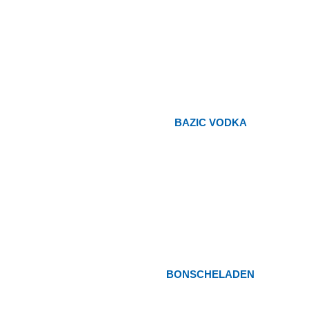
BAZIC VODKA
BONSCHELADEN