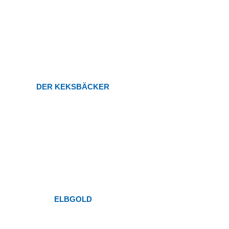
DER KEKSBÄCKER
ELBGOLD