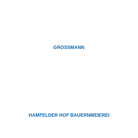
GROSSMANN
HAMFELDER HOF BAUERNMEIEREI