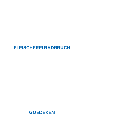
FLEISCHEREI RADBRUCH
GOEDEKEN