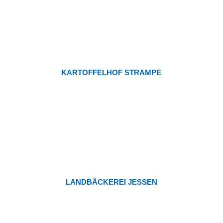
KARTOFFELHOF STRAMPE
LANDBÄCKEREI JESSEN