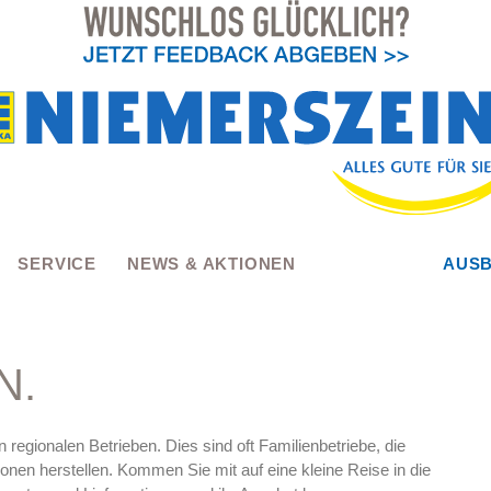
SERVICE
NEWS & AKTIONEN
AUSB
N.
regionalen Betrieben. Dies sind oft Familienbetriebe, die
tionen herstellen. Kommen Sie mit auf eine kleine Reise in die