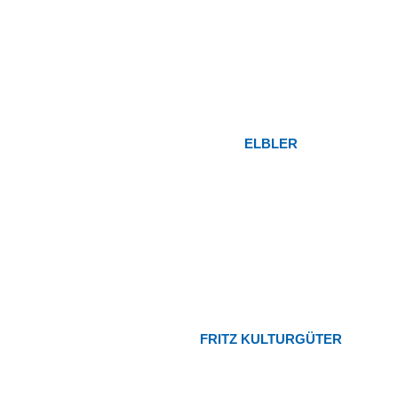
ELBLER
FRITZ KULTURGÜTER