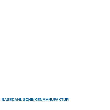
BASEDAHL SCHINKENMANUFAKTUR