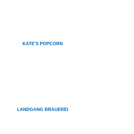
KATE’S POPCORN
LANDGANG BRAUEREI