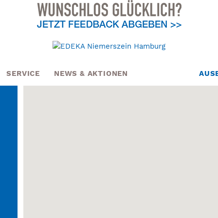
SERVICE
NEWS & AKTIONEN
AUS