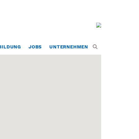
BILDUNG
JOBS
UNTERNEHMEN