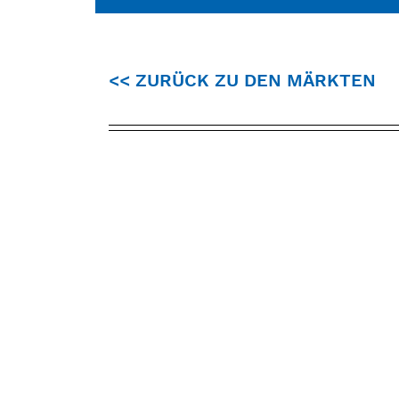
<< ZURÜCK ZU DEN MÄRKTEN