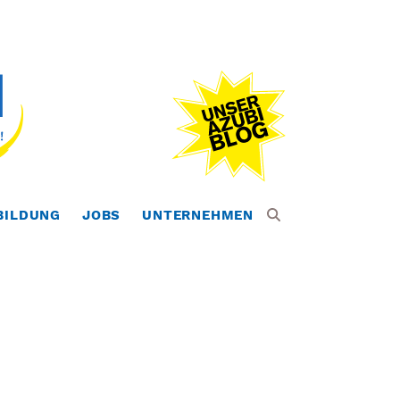
BILDUNG
JOBS
UNTERNEHMEN