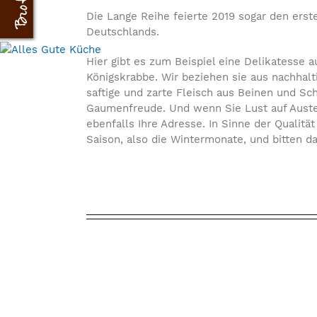
Die Lange Reihe feierte 2019 sogar den ers
Deutschlands.
Hier gibt es zum Beispiel eine Delikatesse
Königskrabbe. Wir beziehen sie aus nachhalt
saftige und zarte Fleisch aus Beinen und Sc
Gaumenfreude. Und wenn Sie Lust auf Auster
ebenfalls Ihre Adresse. In Sinne der Qualitä
Saison, also die Wintermonate, und bitten da