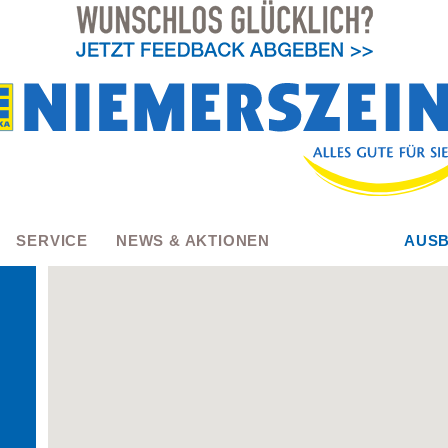
SERVICE
NEWS & AKTIONEN
AUSB