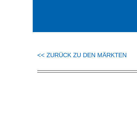
<< ZURÜCK ZU DEN MÄRKTEN