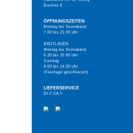
Buslinie 6
ÖFFNUNGSZEITEN
Montag bis Sonnabend
7.00 bis 21.00 Uhr
BROTLADEN
Montag bis Sonnabend
6.30 bis 20.00 Uhr
Sonntag
8.00 bis 14.00 Uhr
(Feiertage geschlossen)
LIEFERSERVICE
DI // SA //