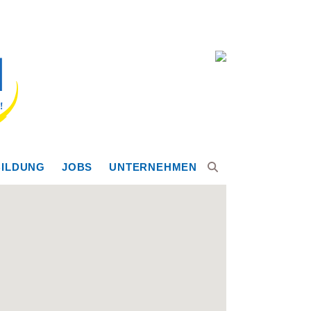
ILDUNG
JOBS
UNTERNEHMEN