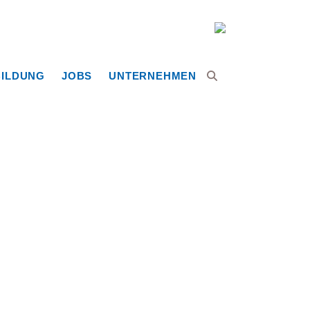
ILDUNG
JOBS
UNTERNEHMEN