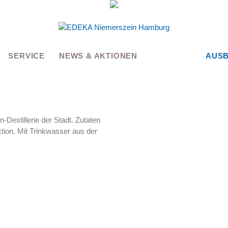
SERVICE
NEWS & AKTIONEN
AUSB
n-Destillerie der Stadt. Zutaten
ion. Mit Trinkwasser aus der