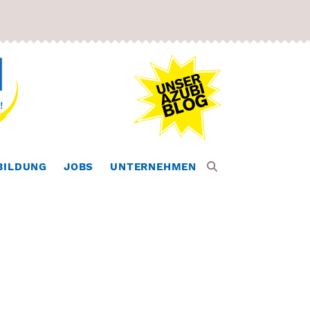
BILDUNG
JOBS
UNTERNEHMEN