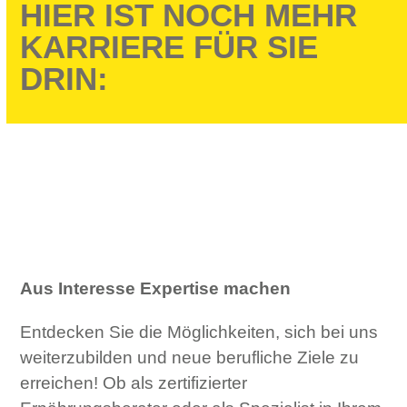
HIER IST NOCH MEHR
KARRIERE FÜR SIE
DRIN:
Aus Interesse Expertise machen
Entdecken Sie die Möglichkeiten, sich bei uns
weiterzubilden und neue berufliche Ziele zu
erreichen! Ob als zertifizierter