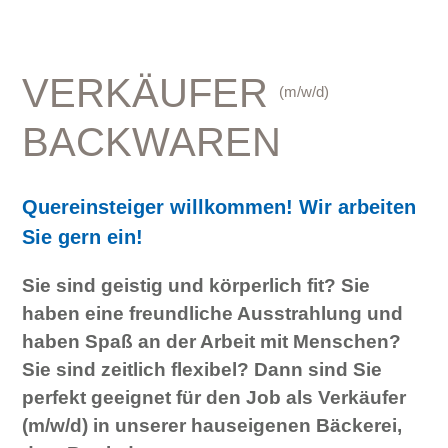
VERKÄUFER
(m/w/d)
BACKWAREN
Quereinsteiger willkommen! Wir arbeiten
Sie gern ein!
Sie sind geistig und körperlich fit? Sie
haben eine freundliche Ausstrahlung und
haben Spaß an der Arbeit mit Menschen?
Sie sind zeitlich flexibel? Dann sind Sie
perfekt geeignet für den Job als Verkäufer
(m/w/d) in unserer hauseigenen Bäckerei,