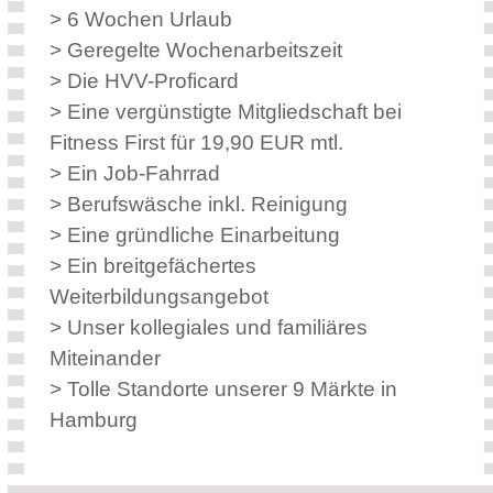
> 6 Wochen Urlaub
> Geregelte Wochenarbeitszeit
> Die HVV-Proficard
> Eine vergünstigte Mitgliedschaft bei
Fitness First für 19,90 EUR mtl.
> Ein Job-Fahrrad
> Berufswäsche inkl. Reinigung
> Eine gründliche Einarbeitung
> Ein breitgefächertes
Weiterbildungsangebot
> Unser kollegiales und familiäres
Miteinander
> Tolle Standorte unserer 9 Märkte in
Hamburg