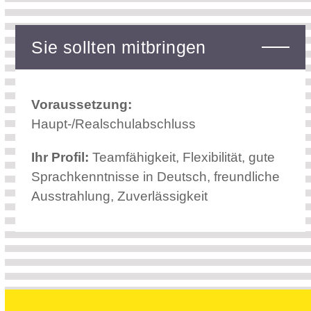
Sie sollten mitbringen
Voraussetzung:
Haupt-/Realschulabschluss
Ihr Profil:
Teamfähigkeit, Flexibilität, gute
Sprachkenntnisse in Deutsch, freundliche
Ausstrahlung, Zuverlässigkeit