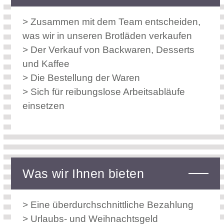
> Zusammen mit dem Team entscheiden,
was wir in unseren Brotläden verkaufen
> Der Verkauf von Backwaren, Desserts
und Kaffee
> Die Bestellung der Waren
> Sich für reibungslose Arbeitsabläufe
einsetzen
Was wir Ihnen bieten
> Eine überdurchschnittliche Bezahlung
> Urlaubs- und Weihnachtsgeld