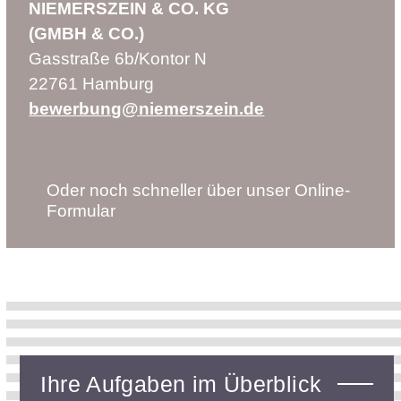
NIEMERSZEIN & CO. KG
(GMBH & CO.)
Gasstraße 6b/Kontor N
22761 Hamburg
bewerbung@niemerszein.de
Oder noch schneller über unser Online-
Formular
Ihre Aufgaben im Überblick