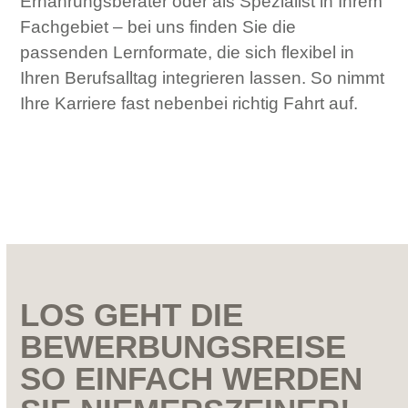
Ernährungsberater oder als Spezialist in Ihrem
Fachgebiet – bei uns finden Sie die
passenden Lernformate, die sich flexibel in
Ihren Berufsalltag integrieren lassen. So nimmt
Ihre Karriere fast nebenbei richtig Fahrt auf.
LOS GEHT DIE
BEWERBUNGSREISE
SO EINFACH WERDEN