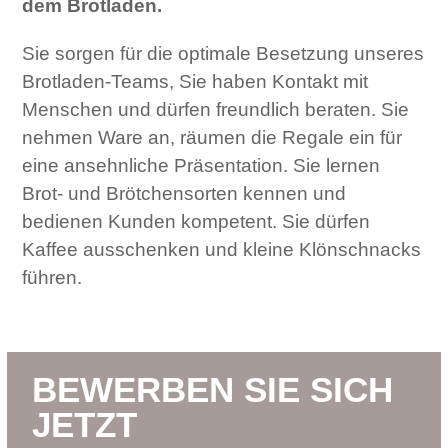
dem Brotladen.
Sie sorgen für die optimale Besetzung unseres
Brotladen-Teams, Sie haben Kontakt mit
Menschen und dürfen freundlich beraten. Sie
nehmen Ware an, räumen die Regale ein für
eine ansehnliche Präsentation. Sie lernen
Brot- und Brötchensorten kennen und
bedienen Kunden kompetent. Sie dürfen
Kaffee ausschenken und kleine Klönschnacks
führen.
BEWERBEN SIE SICH
JETZT