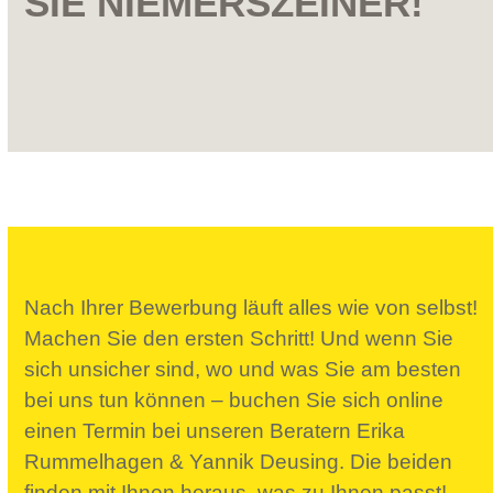
SIE NIEMERSZEINER!
Nach Ihrer Bewerbung läuft alles wie von selbst!
Machen Sie den ersten Schritt! Und wenn Sie
sich unsicher sind, wo und was Sie am besten
bei uns tun können – buchen Sie sich online
einen Termin bei unseren Beratern Erika
Rummelhagen & Yannik Deusing. Die beiden
finden mit Ihnen heraus, was zu Ihnen passt!